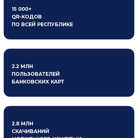
15 000+
QR-КОДОВ
ПО ВСЕЙ РЕСПУБЛИКЕ
2.2 МЛН
ПОЛЬЗОВАТЕЛЕЙ
БАНКОВСКИХ КАРТ
2.8 МЛН
СКАЧИВАНИЙ