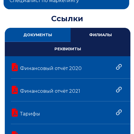
Специалист по маркетингу
Ссылки
ДОКУМЕНТЫ
ФИЛИАЛЫ
РЕКВИЗИТЫ
Финансовый отчёт 2020
Финансовый отчёт 2021
Тарифы