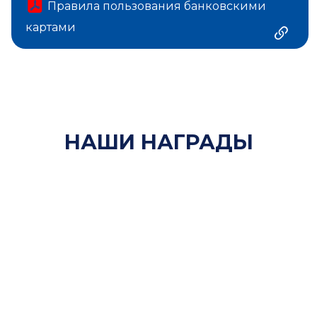
Правила пользования банковскими
картами
НАШИ НАГРАДЫ