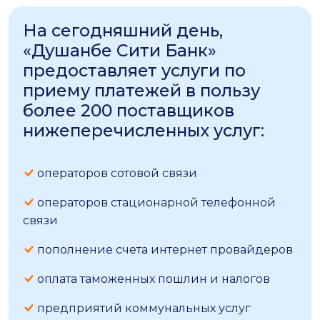
На сегодняшний день,
«Душанбе Сити Банк»
предоставляет услуги по
приему платежей в пользу
более 200 поставщиков
нижеперечисленных услуг:
операторов сотовой связи
операторов стационарной телефонной
связи
пополнение счета интернет провайдеров
оплата таможенных пошлин и налогов
предприятий коммунальных услуг