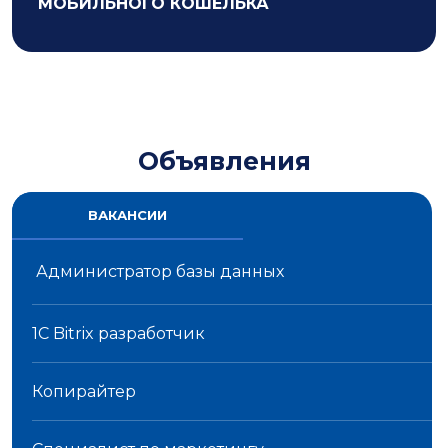
МОБИЛЬНОГО КОШЕЛЬКА
Объявления
ВАКАНСИИ
Администратор базы данных
1C Bitrix разработчик
Копирайтер