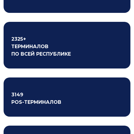
2325+
ТЕРМИНАЛОВ
ПО ВСЕЙ РЕСПУБЛИКЕ
3149
POS-ТЕРМИНАЛОВ