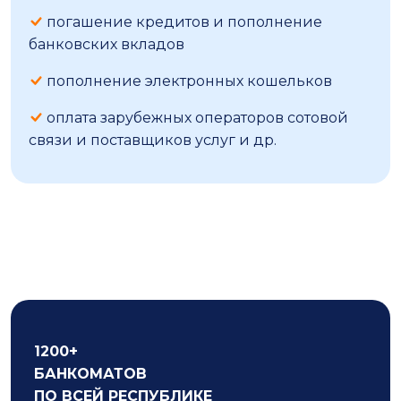
погашение кредитов и пополнение
банковских вкладов
пополнение электронных кошельков
оплата зарубежных операторов сотовой
связи и поставщиков услуг и др.
1200+
БАНКОМАТОВ
ПО ВСЕЙ РЕСПУБЛИКЕ