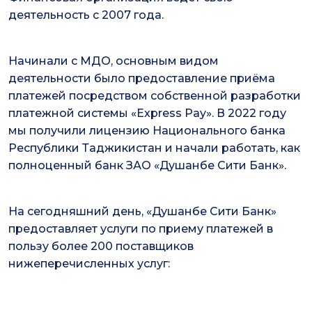
деятельность с 2007 года.
Начинали с МДО, основным видом
деятельности было предоставление приёма
платежей посредством собственной разработки
платежной системы «Express Pay». В 2022 году
мы получили лицензию Национального банка
Республики Таджикистан и начали работать, как
полноценный банк ЗАО «Душанбе Сити Банк».
На сегодняшний день, «Душанбе Сити Банк»
предоставляет услуги по приему платежей в
пользу более 200 поставщиков
нижеперечисленных услуг: