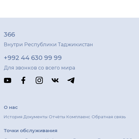
366
Внутри Республики Таджикистан
+992 44 630 99 99
Для звонков со всего мира
О нас
История
Документы
Отчёты
Комплаенс
Обратная связь
Точки обслуживания