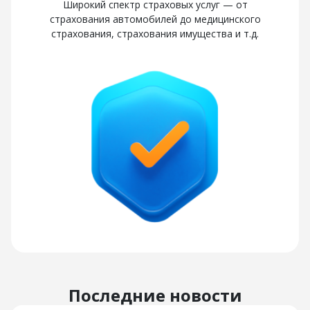
Широкий спектр страховых услуг — от
страхования автомобилей до медицинского
страхования, страхования имущества и т.д.
Последние новости