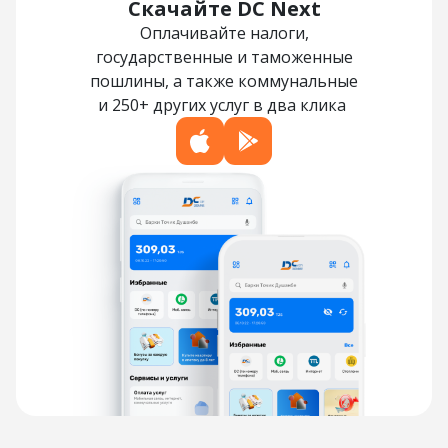
Скачайте DC Next
Оплачивайте налоги,
государственные и таможенные
пошлины, а также коммунальные
и 250+ других услуг в два клика