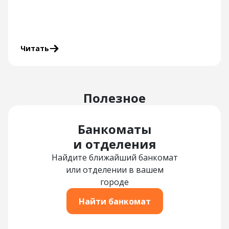
Читать
Полезное
Банкоматы
и отделения
Найдите ближайший банкомат
или отделении в вашем
городе
Найти банкомат