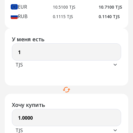
EUR
10.5100 TJS
10.7100 TJS
RUB
0.1115 TJS
0.1140 TJS
У меня есть
Хочу купить