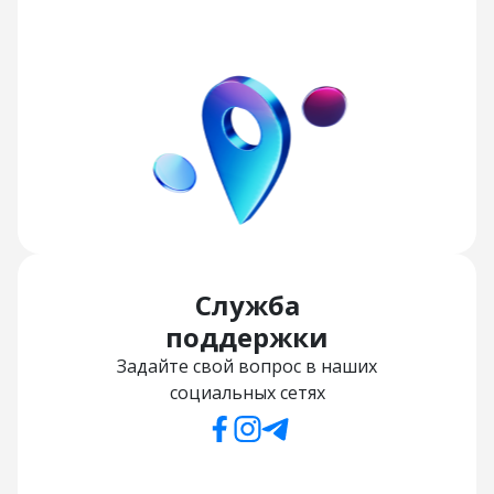
Служба
поддержки
Задайте свой вопрос в наших
социальных сетях