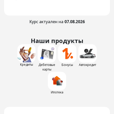
Курс актуален на
07.08.2026
Наши продукты
Кредиты
Дебетовые
Бонусы
Автокредит
карты
Ипотека