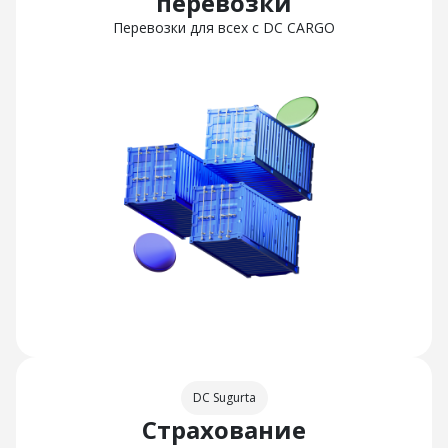
перевозки
Перевозки для всех с DC CARGO
DC Sugurta
Страхование