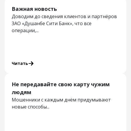
Важная новость
Доводим до сведения клиентов и партнёров
ЗАО «Душанбе Сити Банк», что все
операции,...
Читать
Не передавайте свою карту чужим
людям
Мошенники с каждым днём придумывают
новые способы...