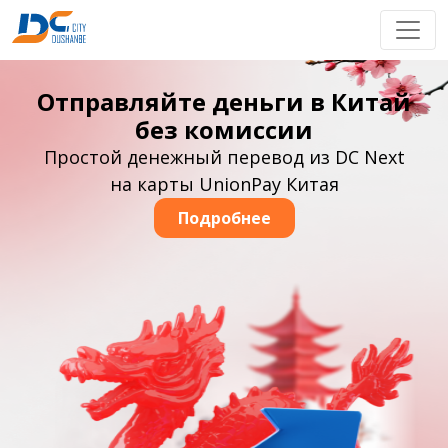
Отправляйте деньги в Китай
без комиссии
Простой денежный перевод из DC Next
на карты UnionPay Китая
Подробнее