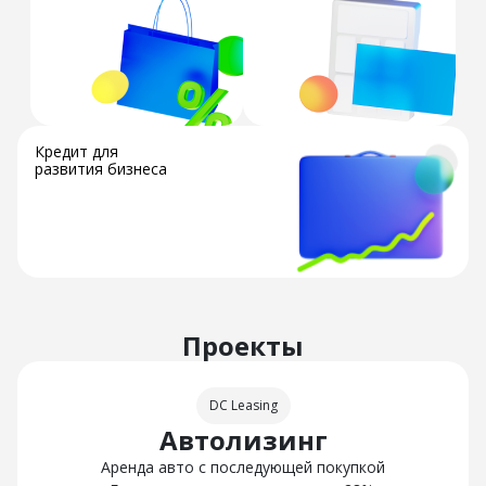
Кредит для
развития бизнеса
Проекты
DC Leasing
Автолизинг
Аренда авто с последующей покупкой