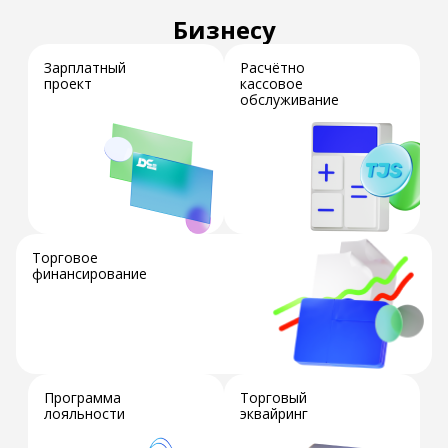
Бизнесу
Зарплатный
Расчётно
проект
кассовое
обслуживание
Торговое
финансирование
Программа
Торговый
лояльности
эквайринг