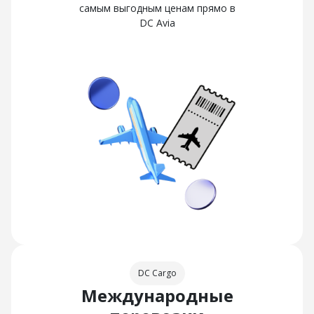
самым выгодным ценам прямо в
DC Avia
DC Cargo
Международные