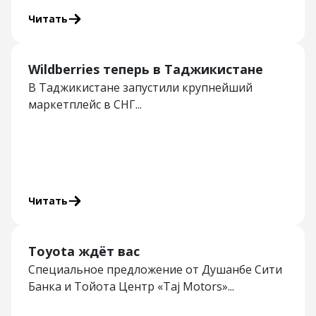
Читать
Wildberries теперь в Таджикистане
В Таджикистане запустили крупнейший
маркетплейс в СНГ...
Читать
Toyota ждёт вас
Специальное предложение от Душанбе Сити
Банка и Тойота Центр «Taj Motors»...