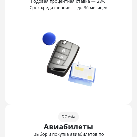
Годовая процентная ставка — 28%.
Срок кредитования — до 36 месяцев
DC Avia
Авиабилеты
Выбор и покупка авиабилетов по