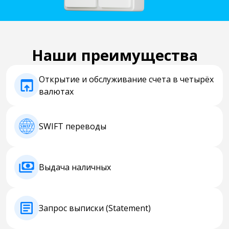
Наши преимущества
Открытие и обслуживание счета в четырёх
валютах
SWIFT переводы
Выдача наличных
Запрос выписки (Statement)