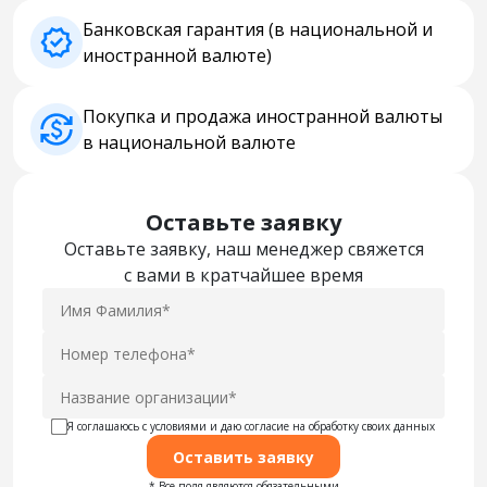
Банковская гарантия (в национальной и
иностранной валюте)
Покупка и продажа иностранной валюты
в национальной валюте
Оставьте заявку
Оставьте заявку, наш менеджер свяжется
с вами в кратчайшее время
Я соглашаюсь с условиями и даю согласие на обработку своих данных
Оставить заявку
* Все поля являются обязательными